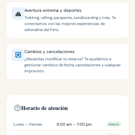
Aventura extrema y deportes
Trekking, rafting, parapente, sandboarding y más. Te
conectamos con las mejores experiencias de
adrenalina del Perú.
Cambios y cancelaciones
¿Necesitas modificar tu reserva? Te ayudamos a
gestionar cambios de fecha, cancelaciones y cualquier
imprevisto.
Horario de atención
Lunes – Viernes
8:00 am – 7:00 pm
Abierto