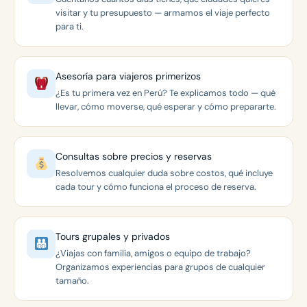
visitar y tu presupuesto — armamos el viaje perfecto
para ti.
Asesoría para viajeros primerizos
¿Es tu primera vez en Perú? Te explicamos todo — qué
llevar, cómo moverse, qué esperar y cómo prepararte.
Consultas sobre precios y reservas
Resolvemos cualquier duda sobre costos, qué incluye
cada tour y cómo funciona el proceso de reserva.
Tours grupales y privados
¿Viajas con familia, amigos o equipo de trabajo?
Organizamos experiencias para grupos de cualquier
tamaño.