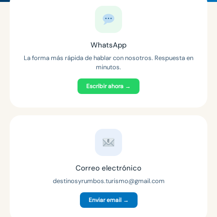
WhatsApp
La forma más rápida de hablar con nosotros. Respuesta en
minutos.
Escribir ahora →
Correo electrónico
destinosyrumbos.turismo@gmail.com
Enviar email →