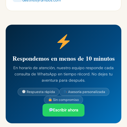
destinosyrumbos.com
Respondemos en menos de 10 minutos
En horario de atención, nuestro equipo responde cada
consulta de WhatsApp en tiempo récord. No dejes tu
aventura para después.
Respuesta rápida
Asesoría personalizada
Sin compromiso
Escribir ahora