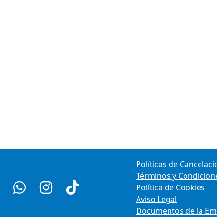
Políticas de Cancelaci
Términos y Condicion
Política de Cookies
Aviso Legal
Documentos de la Em