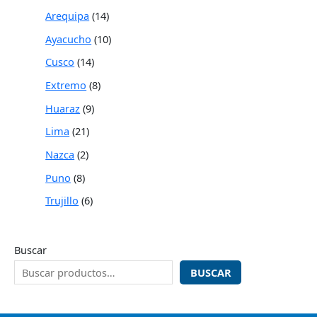
Arequipa
14
Ayacucho
10
Cusco
14
Extremo
8
Huaraz
9
Lima
21
Nazca
2
Puno
8
Trujillo
6
Buscar
BUSCAR