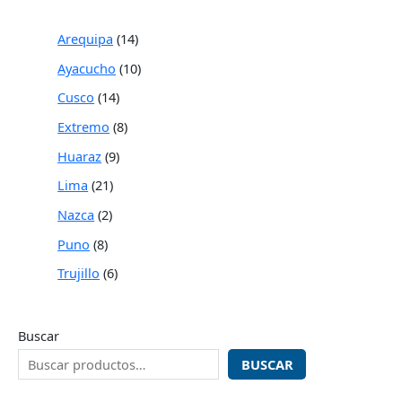
Arequipa
14
Ayacucho
10
Cusco
14
Extremo
8
Huaraz
9
Lima
21
Nazca
2
Puno
8
Trujillo
6
Buscar
BUSCAR