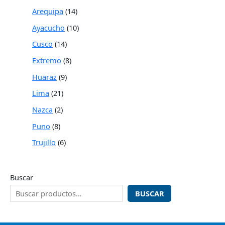
Arequipa
14
Ayacucho
10
Cusco
14
Extremo
8
Huaraz
9
Lima
21
Nazca
2
Puno
8
Trujillo
6
Buscar
BUSCAR