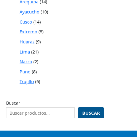
Arequipa
14
Ayacucho
10
Cusco
14
Extremo
8
Huaraz
9
Lima
21
Nazca
2
Puno
8
Trujillo
6
Buscar
BUSCAR