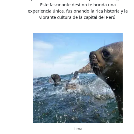
Este fascinante destino te brinda una
experiencia única, fusionando la rica historia y la
vibrante cultura de la capital del Perú.
Lima