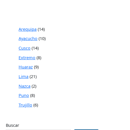
Arequipa
14
Ayacucho
10
Cusco
14
Extremo
8
Huaraz
9
Lima
21
Nazca
2
Puno
8
Trujillo
6
Buscar