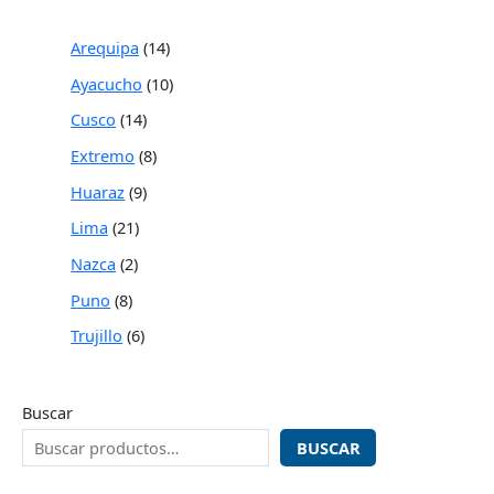
Arequipa
14
Ayacucho
10
Cusco
14
Extremo
8
Huaraz
9
Lima
21
Nazca
2
Puno
8
Trujillo
6
Buscar
BUSCAR