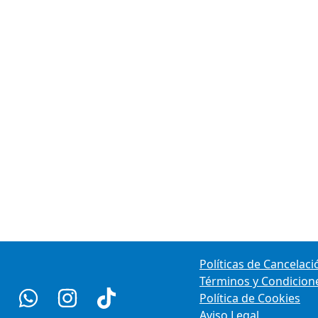
Políticas de Cancelaci
Términos y Condicion
Política de Cookies
Aviso Legal