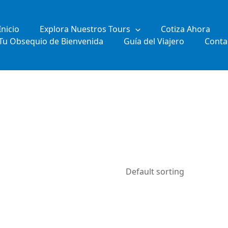
Inicio
Explora Nuestros Tours
Cotiza Ahora
Tu Obsequio de Bienvenida
Guía del Viajero
Conta