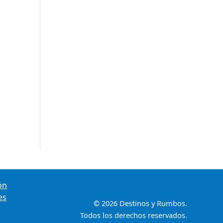
ón
es
© 2026 Destinos y Rumbos.
Todos los derechos reservados.