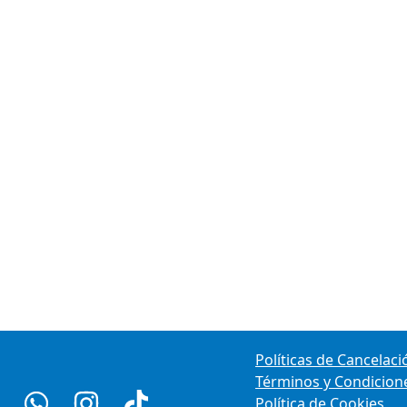
Políticas de Cancelaci
Términos y Condicion
Política de Cookies