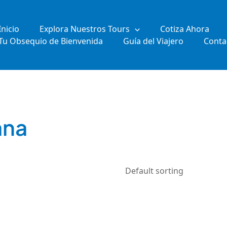
Inicio
Explora Nuestros Tours
Cotiza Ahora
Tu Obsequio de Bienvenida
Guía del Viajero
Conta
ana