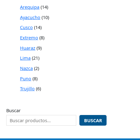
Arequipa
14
Ayacucho
10
Cusco
14
Extremo
8
Huaraz
9
Lima
21
Nazca
2
Puno
8
Trujillo
6
Buscar
BUSCAR