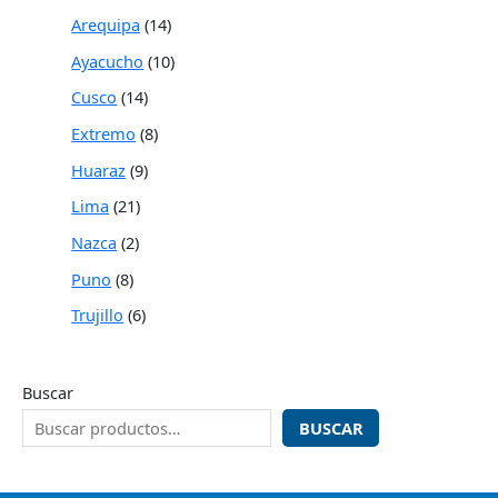
Arequipa
14
Ayacucho
10
Cusco
14
Extremo
8
Huaraz
9
Lima
21
Nazca
2
Puno
8
Trujillo
6
Buscar
BUSCAR