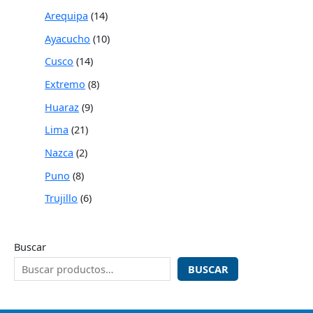
Arequipa
14
Ayacucho
10
Cusco
14
Extremo
8
Huaraz
9
Lima
21
Nazca
2
Puno
8
Trujillo
6
Buscar
BUSCAR