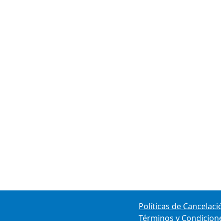
Políticas de Cancelaci
Términos y Condicion