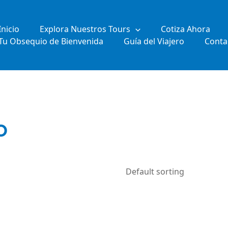
Inicio
Explora Nuestros Tours
Cotiza Ahora
Tu Obsequio de Bienvenida
Guía del Viajero
Conta
o