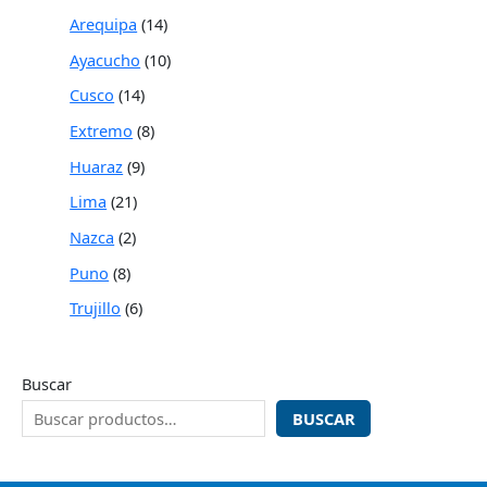
Arequipa
14
Ayacucho
10
Cusco
14
Extremo
8
Huaraz
9
Lima
21
Nazca
2
Puno
8
Trujillo
6
Buscar
BUSCAR