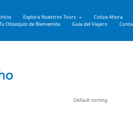
Inicio
Explora Nuestros Tours
Cotiza Ahora
Tu Obsequio de Bienvenida
Guía del Viajero
Conta
cho