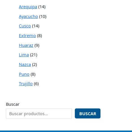
Arequipa
14
Ayacucho
10
Cusco
14
Extremo
8
Huaraz
9
Lima
21
Nazca
2
Puno
8
Trujillo
6
Buscar
BUSCAR