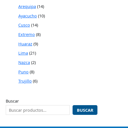
Arequipa
14
Ayacucho
10
Cusco
14
Extremo
8
Huaraz
9
Lima
21
Nazca
2
Puno
8
Trujillo
6
Buscar
BUSCAR