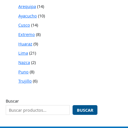
Arequipa
14
Ayacucho
10
Cusco
14
Extremo
8
Huaraz
9
Lima
21
Nazca
2
Puno
8
Trujillo
6
Buscar
BUSCAR