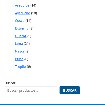
Arequipa
14
Ayacucho
10
Cusco
14
Extremo
8
Huaraz
9
Lima
21
Nazca
2
Puno
8
Trujillo
6
Buscar
BUSCAR