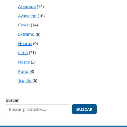
Arequipa
14
Ayacucho
10
Cusco
14
Extremo
8
Huaraz
9
Lima
21
Nazca
2
Puno
8
Trujillo
6
Buscar
BUSCAR