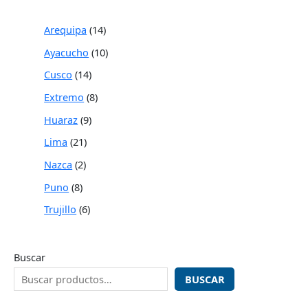
Arequipa
14
Ayacucho
10
Cusco
14
Extremo
8
Huaraz
9
Lima
21
Nazca
2
Puno
8
Trujillo
6
Buscar
BUSCAR