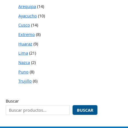
Arequipa
14
Ayacucho
10
Cusco
14
Extremo
8
Huaraz
9
Lima
21
Nazca
2
Puno
8
Trujillo
6
Buscar
BUSCAR