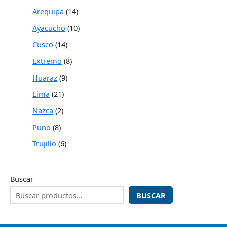
Arequipa
14
Ayacucho
10
Cusco
14
Extremo
8
Huaraz
9
Lima
21
Nazca
2
Puno
8
Trujillo
6
Buscar
BUSCAR