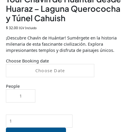
Huaraz – Laguna Querococha
y Túnel Cahuish
$
32.00
IGV Incluido
¡Descubre Chavín de Huántar! Sumérgete en la historia
milenaria de esta fascinante civilización. Explora
impresionantes templos y disfruta de paisajes únicos.
Choose Booking date
People