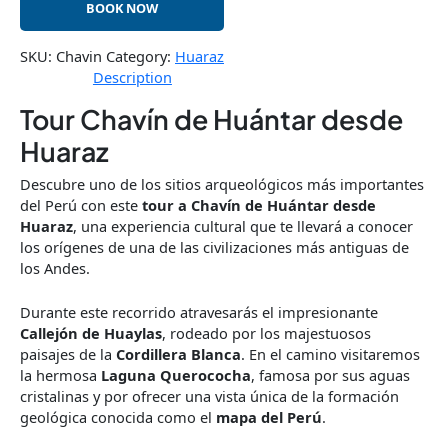
BOOK NOW
SKU:
Chavin
Category:
Huaraz
Description
Tour Chavín de Huántar desde
Huaraz
Descubre uno de los sitios arqueológicos más importantes
del Perú con este
tour a Chavín de Huántar desde
Huaraz
, una experiencia cultural que te llevará a conocer
los orígenes de una de las civilizaciones más antiguas de
los Andes.
Durante este recorrido atravesarás el impresionante
Callejón de Huaylas
, rodeado por los majestuosos
paisajes de la
Cordillera Blanca
. En el camino visitaremos
la hermosa
Laguna Querococha
, famosa por sus aguas
cristalinas y por ofrecer una vista única de la formación
geológica conocida como el
mapa del Perú
.