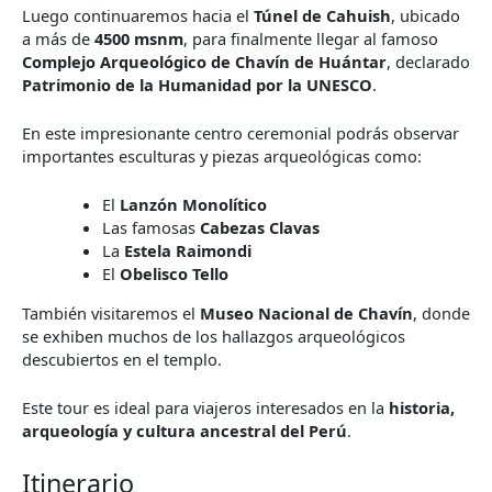
Luego continuaremos hacia el
Túnel de Cahuish
, ubicado
a más de
4500 msnm
, para finalmente llegar al famoso
Complejo Arqueológico de Chavín de Huántar
, declarado
Patrimonio de la Humanidad por la UNESCO
.
En este impresionante centro ceremonial podrás observar
importantes esculturas y piezas arqueológicas como:
El
Lanzón Monolítico
Las famosas
Cabezas Clavas
La
Estela Raimondi
El
Obelisco Tello
También visitaremos el
Museo Nacional de Chavín
, donde
se exhiben muchos de los hallazgos arqueológicos
descubiertos en el templo.
Este tour es ideal para viajeros interesados en la
historia,
arqueología y cultura ancestral del Perú
.
Itinerario