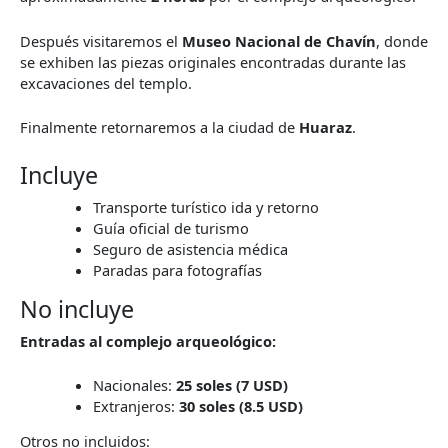
Después visitaremos el
Museo Nacional de Chavín
, donde
se exhiben las piezas originales encontradas durante las
excavaciones del templo.
Finalmente retornaremos a la ciudad de
Huaraz
.
Incluye
Transporte turístico ida y retorno
Guía oficial de turismo
Seguro de asistencia médica
Paradas para fotografías
No incluye
Entradas al complejo arqueológico:
Nacionales:
25 soles (7 USD)
Extranjeros:
30 soles (8.5 USD)
Otros no incluidos: