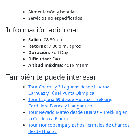
Alimentación y bebidas
Servicios no especificados
Información adicional
Salida:
08:30 a.m.
Retorno:
7:00 p.m. aprox.
Duración:
Full Day
Dificultad:
Fácil
Altitud máxima:
4516 msnm
También te puede interesar
Tour Chacas y 3 Lagunas desde Huaraz –
Carhuaz y Túnel Punta Olímpica
Tour Laguna 69 desde Huaraz – Trekking
Cordillera Blanca y Llanganuco
Tour Nevado Mateo desde Huaraz – Trekking en
la Cordillera Blanca
Tour Honcopampa y Baños Termales de Chancos
desde Huaraz