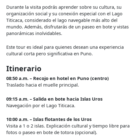
Durante la visita podrás aprender sobre su cultura, su
organización social y su conexión especial con el Lago
Titicaca, considerado el lago navegable más alto del
mundo. Además, disfrutarás de un paseo en bote y vistas
panorámicas inolvidables.
Este tour es ideal para quienes desean una experiencia
cultural corta pero significativa en Puno.
Itinerario
08:50 a.m. – Recojo en hotel en Puno (centro)
Traslado hacia el muelle principal.
09:15 a.m. – Salida en bote hacia Islas Uros
Navegación por el Lago Titicaca.
10:00 a.m. – Islas flotantes de los Uros
Visita a 1 o 2 islas. Explicación cultural y tiempo libre para
fotos o paseo en bote de totora (opcional).