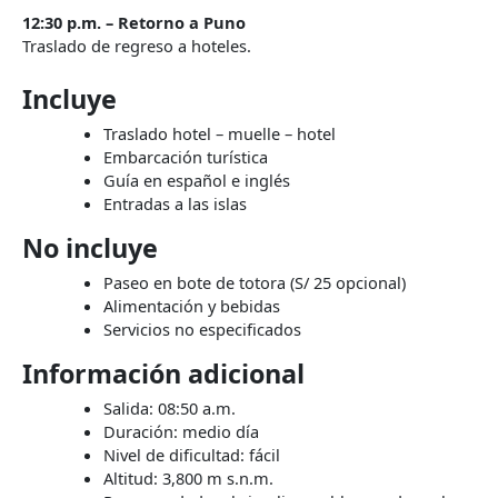
12:30 p.m. – Retorno a Puno
Traslado de regreso a hoteles.
Incluye
Traslado hotel – muelle – hotel
Embarcación turística
Guía en español e inglés
Entradas a las islas
No incluye
Paseo en bote de totora (S/ 25 opcional)
Alimentación y bebidas
Servicios no especificados
Información adicional
Salida: 08:50 a.m.
Duración: medio día
Nivel de dificultad: fácil
Altitud: 3,800 m s.n.m.