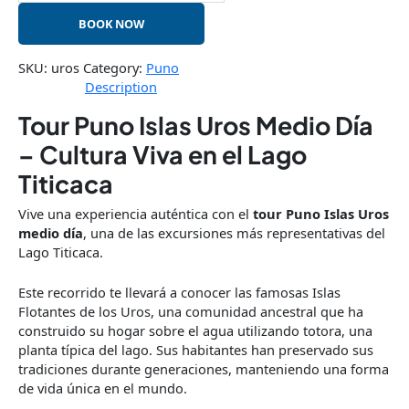
BOOK NOW
SKU:
uros
Category:
Puno
Description
Tour Puno Islas Uros Medio Día
– Cultura Viva en el Lago
Titicaca
Vive una experiencia auténtica con el
tour Puno Islas Uros
medio día
, una de las excursiones más representativas del
Lago Titicaca.
Este recorrido te llevará a conocer las famosas Islas
Flotantes de los Uros, una comunidad ancestral que ha
construido su hogar sobre el agua utilizando totora, una
planta típica del lago. Sus habitantes han preservado sus
tradiciones durante generaciones, manteniendo una forma
de vida única en el mundo.