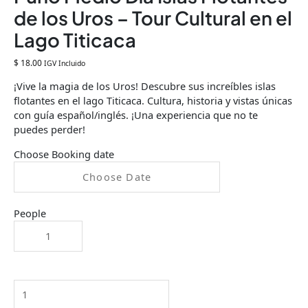
de los Uros – Tour Cultural en el
Lago Titicaca
$
18.00
IGV Incluido
¡Vive la magia de los Uros! Descubre sus increíbles islas
flotantes en el lago Titicaca. Cultura, historia y vistas únicas
con guía español/inglés. ¡Una experiencia que no te
puedes perder!
Choose Booking date
People