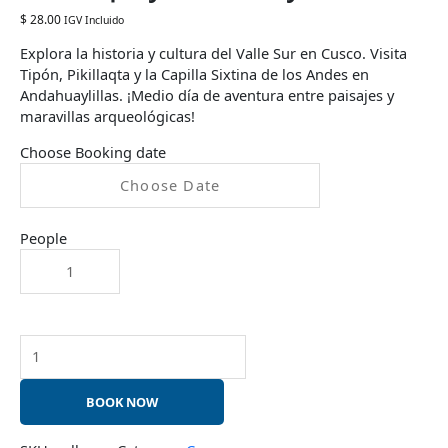
$
28.00
IGV Incluido
Explora la historia y cultura del Valle Sur en Cusco. Visita
Tipón, Pikillaqta y la Capilla Sixtina de los Andes en
Andahuaylillas. ¡Medio día de aventura entre paisajes y
maravillas arqueológicas!
Choose Booking date
People
BOOK NOW