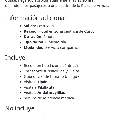
dejando a los pasajeros a una cuadra de la Plaza de Armas.
Información adicional
Salida:
08:30 a.m.
Recojo:
Hotel en zona céntrica de Cusco
Duración:
6 horas
Tipo de tour:
Medio día
Modalidad:
Servicio compartido
Incluye
Recojo en hotel (zona céntrica)
Transporte turístico ida y vuelta
Guía oficial de turismo bilingüe
Visita a
Tipón
Visita a
Pikillaqta
Visita a
Andahuaylillas
Seguro de asistencia médica
No incluye