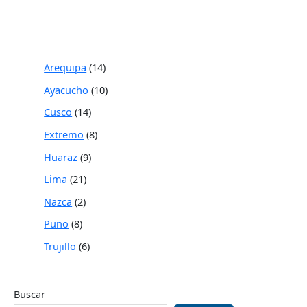
Arequipa
14
Ayacucho
10
Cusco
14
Extremo
8
Huaraz
9
Lima
21
Nazca
2
Puno
8
Trujillo
6
Buscar