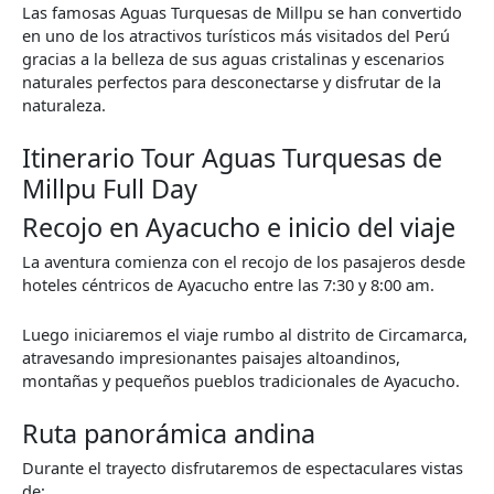
Las famosas Aguas Turquesas de Millpu se han convertido
en uno de los atractivos turísticos más visitados del Perú
gracias a la belleza de sus aguas cristalinas y escenarios
naturales perfectos para desconectarse y disfrutar de la
naturaleza.
Itinerario Tour Aguas Turquesas de
Millpu Full Day
Recojo en Ayacucho e inicio del viaje
La aventura comienza con el recojo de los pasajeros desde
hoteles céntricos de Ayacucho entre las 7:30 y 8:00 am.
Luego iniciaremos el viaje rumbo al distrito de Circamarca,
atravesando impresionantes paisajes altoandinos,
montañas y pequeños pueblos tradicionales de Ayacucho.
Ruta panorámica andina
Durante el trayecto disfrutaremos de espectaculares vistas
de: