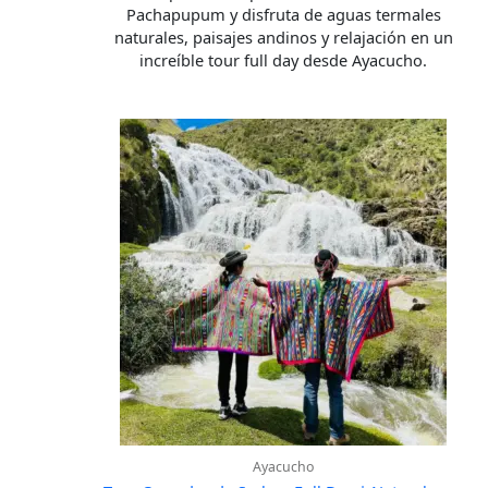
Pachapupum y disfruta de aguas termales
naturales, paisajes andinos y relajación en un
increíble tour full day desde Ayacucho.
Ayacucho