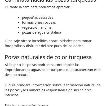
Durante la caminata podremos apreciar:
pequeñas cascadas
formaciones rocosas
vegetación andina
pozas de agua cristalina
El paisaje ofrece increíbles oportunidades para tomar
fotografías y disfrutar del aire puro de los Andes.
Pozas naturales de color turquesa
Al llegar a las pozas podremos contemplar las
impresionantes aguas color turquesa que caracterizan este
destino natural.
El guía brindará información sobre la formación natural de
las pozas y los minerales responsables de sus colores
intensos.
Este lugar es perfecto para: