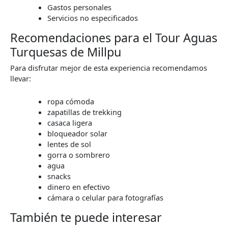
Gastos personales
Servicios no especificados
Recomendaciones para el Tour Aguas
Turquesas de Millpu
Para disfrutar mejor de esta experiencia recomendamos
llevar:
ropa cómoda
zapatillas de trekking
casaca ligera
bloqueador solar
lentes de sol
gorra o sombrero
agua
snacks
dinero en efectivo
cámara o celular para fotografías
También te puede interesar