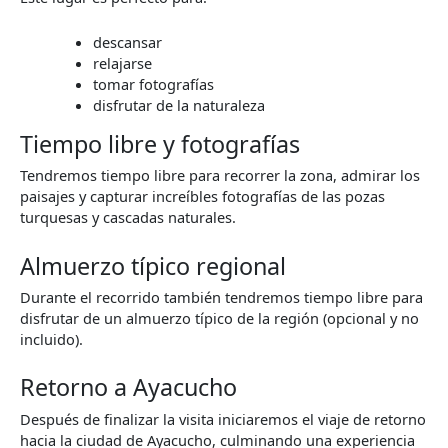
descansar
relajarse
tomar fotografías
disfrutar de la naturaleza
Tiempo libre y fotografías
Tendremos tiempo libre para recorrer la zona, admirar los
paisajes y capturar increíbles fotografías de las pozas
turquesas y cascadas naturales.
Almuerzo típico regional
Durante el recorrido también tendremos tiempo libre para
disfrutar de un almuerzo típico de la región (opcional y no
incluido).
Retorno a Ayacucho
Después de finalizar la visita iniciaremos el viaje de retorno
hacia la ciudad de Ayacucho, culminando una experiencia