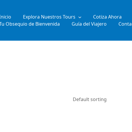
Inicio
Explora Nuestros Tours
Cotiza Ahora
Tu Obsequio de Bienvenida
Guía del Viajero
Conta