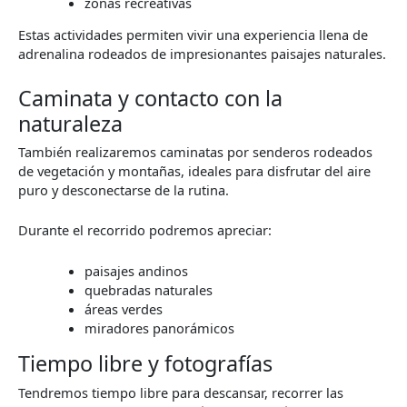
zonas recreativas
Estas actividades permiten vivir una experiencia llena de
adrenalina rodeados de impresionantes paisajes naturales.
Caminata y contacto con la
naturaleza
También realizaremos caminatas por senderos rodeados
de vegetación y montañas, ideales para disfrutar del aire
puro y desconectarse de la rutina.
Durante el recorrido podremos apreciar:
paisajes andinos
quebradas naturales
áreas verdes
miradores panorámicos
Tiempo libre y fotografías
Tendremos tiempo libre para descansar, recorrer las