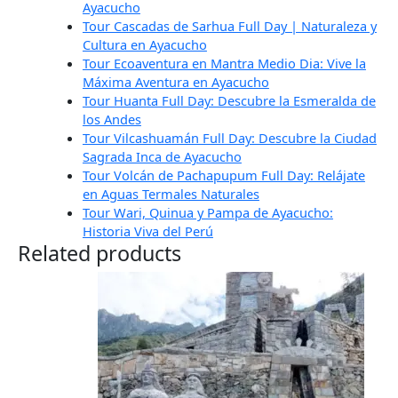
Ayacucho
Tour Cascadas de Sarhua Full Day | Naturaleza y
Cultura en Ayacucho
Tour Ecoaventura en Mantra Medio Dia: Vive la
Máxima Aventura en Ayacucho
Tour Huanta Full Day: Descubre la Esmeralda de
los Andes
Tour Vilcashuamán Full Day: Descubre la Ciudad
Sagrada Inca de Ayacucho
Tour Volcán de Pachapupum Full Day: Relájate
en Aguas Termales Naturales
Tour Wari, Quinua y Pampa de Ayacucho:
Historia Viva del Perú
Related products