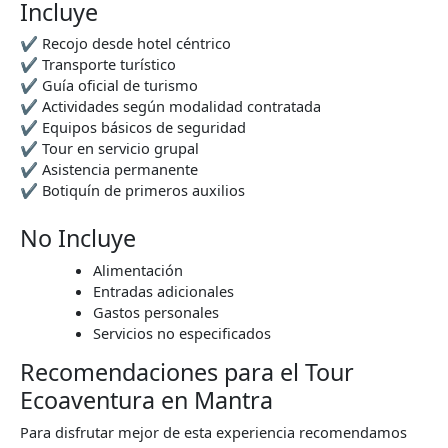
Incluye
✔ Recojo desde hotel céntrico
✔ Transporte turístico
✔ Guía oficial de turismo
✔ Actividades según modalidad contratada
✔ Equipos básicos de seguridad
✔ Tour en servicio grupal
✔ Asistencia permanente
✔ Botiquín de primeros auxilios
No Incluye
Alimentación
Entradas adicionales
Gastos personales
Servicios no especificados
Recomendaciones para el Tour
Ecoaventura en Mantra
Para disfrutar mejor de esta experiencia recomendamos