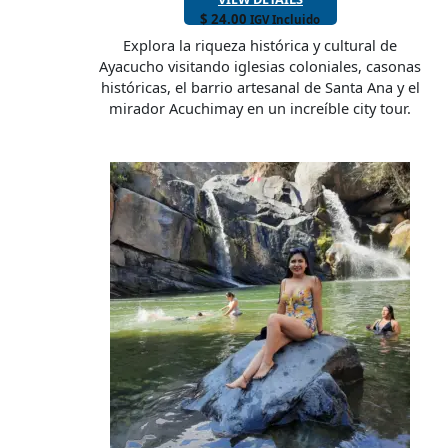
$
24.00
IGV Incluido
Explora la riqueza histórica y cultural de
Ayacucho visitando iglesias coloniales, casonas
históricas, el barrio artesanal de Santa Ana y el
mirador Acuchimay en un increíble city tour.