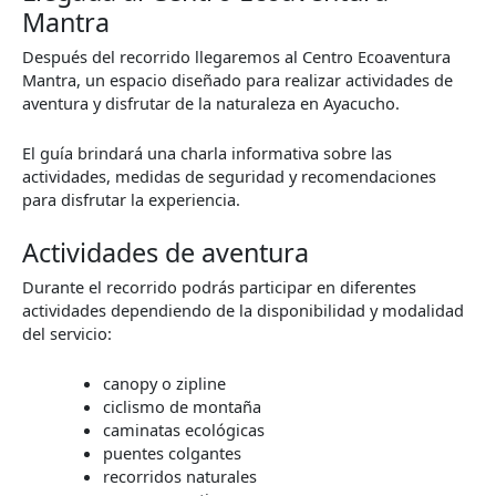
Mantra
Después del recorrido llegaremos al Centro Ecoaventura
Mantra, un espacio diseñado para realizar actividades de
aventura y disfrutar de la naturaleza en Ayacucho.
El guía brindará una charla informativa sobre las
actividades, medidas de seguridad y recomendaciones
para disfrutar la experiencia.
Actividades de aventura
Durante el recorrido podrás participar en diferentes
actividades dependiendo de la disponibilidad y modalidad
del servicio:
canopy o zipline
ciclismo de montaña
caminatas ecológicas
puentes colgantes
recorridos naturales