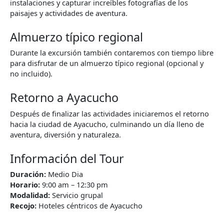
instalaciones y capturar increíbles fotografías de los
paisajes y actividades de aventura.
Almuerzo típico regional
Durante la excursión también contaremos con tiempo libre
para disfrutar de un almuerzo típico regional (opcional y
no incluido).
Retorno a Ayacucho
Después de finalizar las actividades iniciaremos el retorno
hacia la ciudad de Ayacucho, culminando un día lleno de
aventura, diversión y naturaleza.
Información del Tour
Duración:
Medio Dia
Horario:
9:00 am – 12:30 pm
Modalidad:
Servicio grupal
Recojo:
Hoteles céntricos de Ayacucho