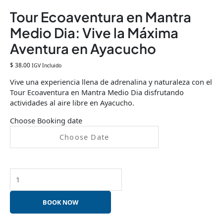
Tour Ecoaventura en Mantra
Medio Dia: Vive la Máxima
Aventura en Ayacucho
$
38.00
IGV Incluido
Vive una experiencia llena de adrenalina y naturaleza con el
Tour Ecoaventura en Mantra Medio Dia disfrutando
actividades al aire libre en Ayacucho.
Choose Booking date
BOOK NOW