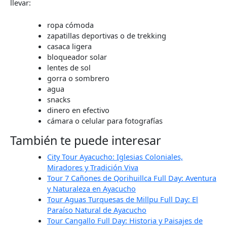
llevar:
ropa cómoda
zapatillas deportivas o de trekking
casaca ligera
bloqueador solar
lentes de sol
gorra o sombrero
agua
snacks
dinero en efectivo
cámara o celular para fotografías
También te puede interesar
City Tour Ayacucho: Iglesias Coloniales,
Miradores y Tradición Viva
Tour 7 Cañones de Qorihuillca Full Day: Aventura
y Naturaleza en Ayacucho
Tour Aguas Turquesas de Millpu Full Day: El
Paraíso Natural de Ayacucho
Tour Cangallo Full Day: Historia y Paisajes de