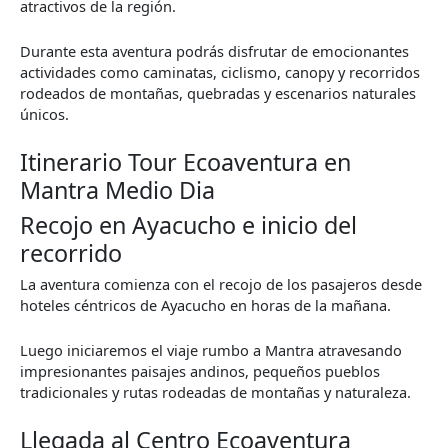
atractivos de la región.
Durante esta aventura podrás disfrutar de emocionantes
actividades como caminatas, ciclismo, canopy y recorridos
rodeados de montañas, quebradas y escenarios naturales
únicos.
Itinerario Tour Ecoaventura en
Mantra Medio Dia
Recojo en Ayacucho e inicio del
recorrido
La aventura comienza con el recojo de los pasajeros desde
hoteles céntricos de Ayacucho en horas de la mañana.
Luego iniciaremos el viaje rumbo a Mantra atravesando
impresionantes paisajes andinos, pequeños pueblos
tradicionales y rutas rodeadas de montañas y naturaleza.
Llegada al Centro Ecoaventura