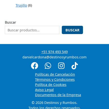
Trujillo
6
Buscar
BUSCAR
+51 974 493 549
danielcardona@destinosyrumbos.com
Políticas de Cancelación
Términos y Condiciones
Política de Cookies
Aviso Legal
Documentos de la Empresa
© 2026 Destinos y Rumbos.
Todos los derechos reservados.