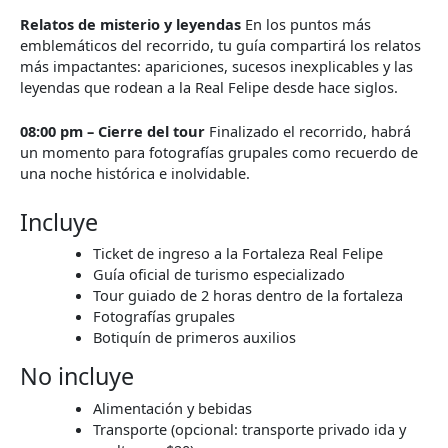
Relatos de misterio y leyendas
En los puntos más
emblemáticos del recorrido, tu guía compartirá los relatos
más impactantes: apariciones, sucesos inexplicables y las
leyendas que rodean a la Real Felipe desde hace siglos.
08:00 pm – Cierre del tour
Finalizado el recorrido, habrá
un momento para fotografías grupales como recuerdo de
una noche histórica e inolvidable.
Incluye
Ticket de ingreso a la Fortaleza Real Felipe
Guía oficial de turismo especializado
Tour guiado de 2 horas dentro de la fortaleza
Fotografías grupales
Botiquín de primeros auxilios
No incluye
Alimentación y bebidas
Transporte (opcional: transporte privado ida y