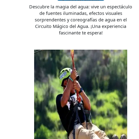
Descubre la magia del agua: vive un espectáculo
de fuentes iluminadas, efectos visuales
sorprendentes y coreografías de agua en el
Circuito Mágico del Agua. ¡Una experiencia
fascinante te espera!