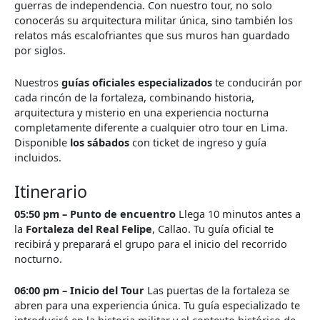
guerras de independencia. Con nuestro tour, no solo
conocerás su arquitectura militar única, sino también los
relatos más escalofriantes que sus muros han guardado
por siglos.
Nuestros
guías oficiales especializados
te conducirán por
cada rincón de la fortaleza, combinando historia,
arquitectura y misterio en una experiencia nocturna
completamente diferente a cualquier otro tour en Lima.
Disponible
los sábados
con ticket de ingreso y guía
incluidos.
Itinerario
05:50 pm – Punto de encuentro
Llega 10 minutos antes a
la
Fortaleza del Real Felipe
, Callao. Tu guía oficial te
recibirá y preparará el grupo para el inicio del recorrido
nocturno.
06:00 pm – Inicio del Tour
Las puertas de la fortaleza se
abren para una experiencia única. Tu guía especializado te