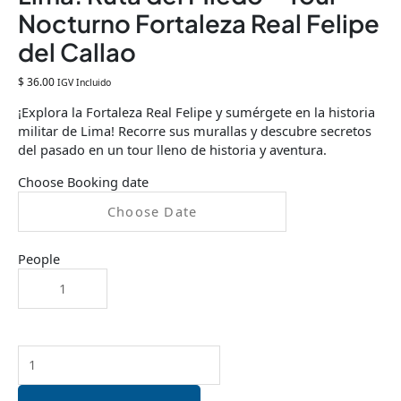
Nocturno Fortaleza Real Felipe
del Callao
$
36.00
IGV Incluido
¡Explora la Fortaleza Real Felipe y sumérgete en la historia
militar de Lima! Recorre sus murallas y descubre secretos
del pasado en un tour lleno de historia y aventura.
Choose Booking date
People