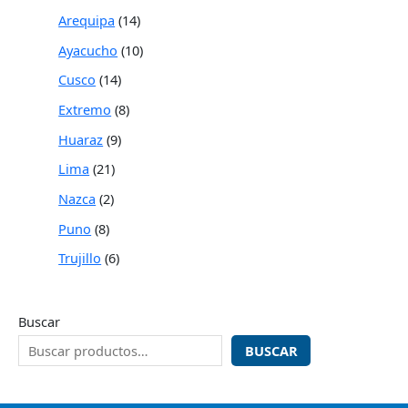
Arequipa
14
Ayacucho
10
Cusco
14
Extremo
8
Huaraz
9
Lima
21
Nazca
2
Puno
8
Trujillo
6
Buscar
BUSCAR