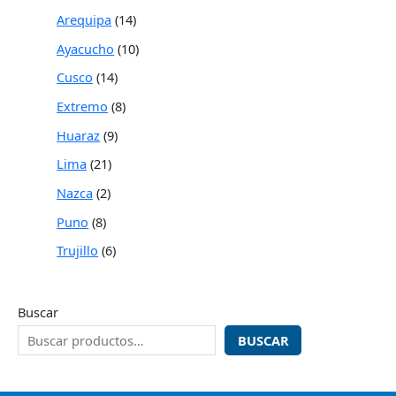
Arequipa
14
Ayacucho
10
Cusco
14
Extremo
8
Huaraz
9
Lima
21
Nazca
2
Puno
8
Trujillo
6
Buscar
BUSCAR