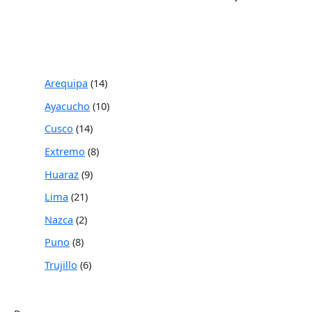
Arequipa
14
Ayacucho
10
Cusco
14
Extremo
8
Huaraz
9
Lima
21
Nazca
2
Puno
8
Trujillo
6