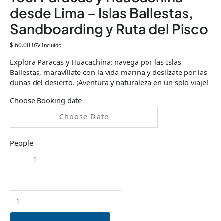
desde Lima – Islas Ballestas,
Sandboarding y Ruta del Pisco
$
60.00
IGV Incluido
Explora Paracas y Huacachina: navega por las Islas
Ballestas, maravíllate con la vida marina y deslízate por las
dunas del desierto. ¡Aventura y naturaleza en un solo viaje!
Choose Booking date
People