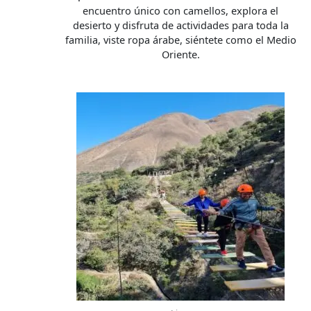
encuentro único con camellos, explora el
desierto y disfruta de actividades para toda la
familia, viste ropa árabe, siéntete como el Medio
Oriente.