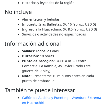
Historias y leyendas de la región
No incluye
Alimentación y bebidas
Impuesto Islas Ballestas: S/. 16 (aprox. USD 5)
Ingreso a la Huacachina: S/. 8.5 (aprox. USD 3)
Servicios o actividades no especificadas
Información adicional
Salidas:
Todos los días
Duración:
18 horas
Punto de recogida:
04:00 a.m. – Centro
Comercial La Rambla, Av. Javier Prado Este
(puerta de Ripley)
Nota:
Presentarse 10 minutos antes en cada
punto de embarque
También te puede interesar
Cañón de Autisha y Puenting – Aventura Extrema
en Huarochirí