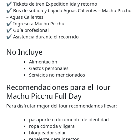
✔ Tickets de tren Expedition ida y retorno
✔ Bus de subida y bajada Aguas Calientes – Machu Picchu
– Aguas Calientes
✔ Ingreso a Machu Picchu
✔ Guía profesional
✔ Asistencia durante el recorrido
No Incluye
Alimentación
Gastos personales
Servicios no mencionados
Recomendaciones para el Tour
Machu Picchu Full Day
Para disfrutar mejor del tour recomendamos llevar:
pasaporte o documento de identidad
ropa cómoda y ligera
bloqueador solar
repelente para insectos