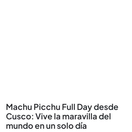
Machu Picchu Full Day desde
Cusco: Vive la maravilla del
mundo en un solo día