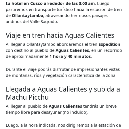
tu hotel en Cusco alrededor de las 3:00 am
. Luego
partiremos en transporte turístico hacia la estación de tren
de
Ollantaytambo
, atravesando hermosos paisajes
andinos del Valle Sagrado.
Viaje en tren hacia Aguas Calientes
Al llegar a Ollantaytambo abordaremos el tren
Expedition
con destino al pueblo de
Aguas Calientes
, en un recorrido
de aproximadamente
1 hora y 40 minutos
.
Durante el viaje podrás disfrutar de impresionantes vistas
de montañas, ríos y vegetación característica de la zona.
Llegada a Aguas Calientes y subida a
Machu Picchu
Al llegar al pueblo de
Aguas Calientes
tendrás un breve
tiempo libre para desayunar (no incluido).
Luego, a la hora indicada, nos dirigiremos a la estación de