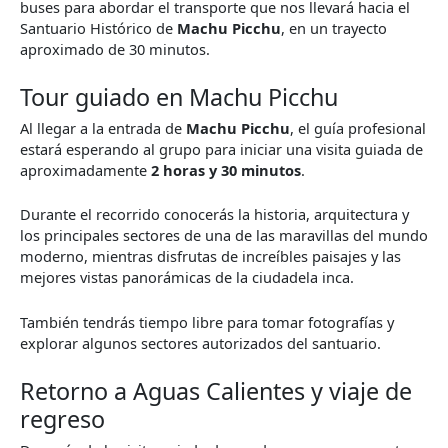
buses para abordar el transporte que nos llevará hacia el
Santuario Histórico de
Machu Picchu
, en un trayecto
aproximado de 30 minutos.
Tour guiado en Machu Picchu
Al llegar a la entrada de
Machu Picchu
, el guía profesional
estará esperando al grupo para iniciar una visita guiada de
aproximadamente
2 horas y 30 minutos
.
Durante el recorrido conocerás la historia, arquitectura y
los principales sectores de una de las maravillas del mundo
moderno, mientras disfrutas de increíbles paisajes y las
mejores vistas panorámicas de la ciudadela inca.
También tendrás tiempo libre para tomar fotografías y
explorar algunos sectores autorizados del santuario.
Retorno a Aguas Calientes y viaje de
regreso