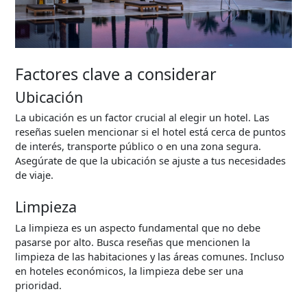
Factores clave a considerar
Ubicación
La ubicación es un factor crucial al elegir un hotel. Las
reseñas suelen mencionar si el hotel está cerca de puntos
de interés, transporte público o en una zona segura.
Asegúrate de que la ubicación se ajuste a tus necesidades
de viaje.
Limpieza
La limpieza es un aspecto fundamental que no debe
pasarse por alto. Busca reseñas que mencionen la
limpieza de las habitaciones y las áreas comunes. Incluso
en hoteles económicos, la limpieza debe ser una
prioridad.