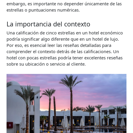
embargo, es importante no depender únicamente de las
estrellas o puntuaciones numéricas.
La importancia del contexto
Una calificación de cinco estrellas en un hotel económico
podría significar algo diferente que en un hotel de lujo.
Por eso, es esencial leer las reseñas detalladas para
comprender el contexto detrás de las calificaciones. Un
hotel con pocas estrellas podría tener excelentes reseñas
sobre su ubicación o servicio al cliente.