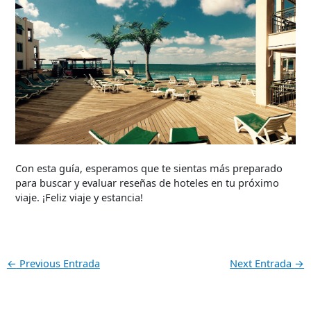
Con esta guía, esperamos que te sientas más preparado
para buscar y evaluar reseñas de hoteles en tu próximo
viaje. ¡Feliz viaje y estancia!
←
Previous Entrada
Next Entrada
→