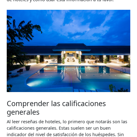
Comprender las calificaciones
generales
Al leer reseñas de hoteles, lo primero que notarás son las
calificaciones generales. Estas suelen ser un buen
indicador del nivel de satisfacción de los huéspedes. Sin