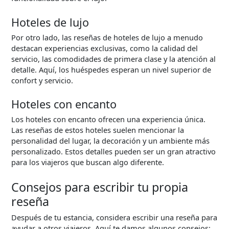
Hoteles de lujo
Por otro lado, las reseñas de hoteles de lujo a menudo
destacan experiencias exclusivas, como la calidad del
servicio, las comodidades de primera clase y la atención al
detalle. Aquí, los huéspedes esperan un nivel superior de
confort y servicio.
Hoteles con encanto
Los hoteles con encanto ofrecen una experiencia única.
Las reseñas de estos hoteles suelen mencionar la
personalidad del lugar, la decoración y un ambiente más
personalizado. Estos detalles pueden ser un gran atractivo
para los viajeros que buscan algo diferente.
Consejos para escribir tu propia
reseña
Después de tu estancia, considera escribir una reseña para
ayudar a otros viajeros. Aquí te damos algunos consejos: