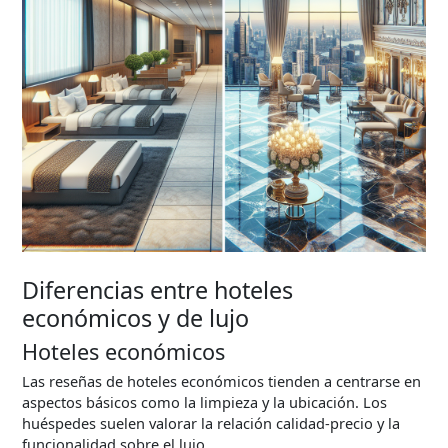
Diferencias entre hoteles
económicos y de lujo
Hoteles económicos
Las reseñas de hoteles económicos tienden a centrarse en
aspectos básicos como la limpieza y la ubicación. Los
huéspedes suelen valorar la relación calidad-precio y la
funcionalidad sobre el lujo.