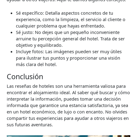
Sé específico: Detalla aspectos concretos de tu
experiencia, como la limpieza, el servicio al cliente o
cualquier problema que hayas enfrentado.
Sé justo: No dejes que un pequeño inconveniente
arruine tu percepción general del hotel. Trata de ser
objetivo y equilibrado.
Incluye fotos: Las imágenes pueden ser muy útiles
para ilustrar tus puntos y proporcionar una visión
más clara del hotel.
Conclusión
Las reseñas de hoteles son una herramienta valiosa para
encontrar el alojamiento ideal. Al saber qué buscar y cómo
interpretar la información, puedes tomar una decisión
informada que garantice una estancia satisfactoria, ya sea
en un hotel económico, de lujo o con encanto. No olvides
compartir tus experiencias para ayudar a otros viajeros en
sus futuras aventuras.