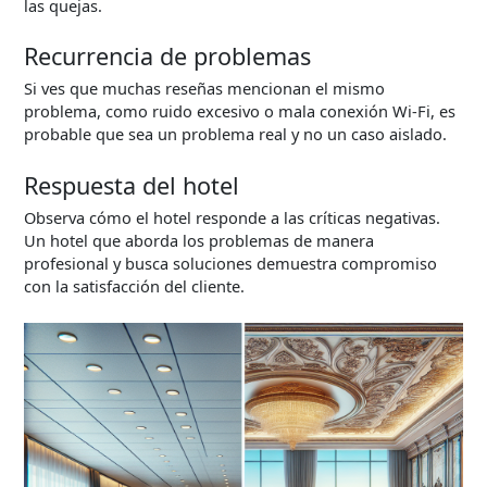
las quejas.
Recurrencia de problemas
Si ves que muchas reseñas mencionan el mismo
problema, como ruido excesivo o mala conexión Wi-Fi, es
probable que sea un problema real y no un caso aislado.
Respuesta del hotel
Observa cómo el hotel responde a las críticas negativas.
Un hotel que aborda los problemas de manera
profesional y busca soluciones demuestra compromiso
con la satisfacción del cliente.