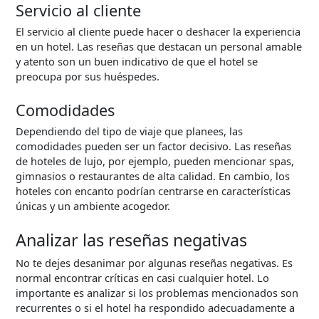
Servicio al cliente
El servicio al cliente puede hacer o deshacer la experiencia
en un hotel. Las reseñas que destacan un personal amable
y atento son un buen indicativo de que el hotel se
preocupa por sus huéspedes.
Comodidades
Dependiendo del tipo de viaje que planees, las
comodidades pueden ser un factor decisivo. Las reseñas
de hoteles de lujo, por ejemplo, pueden mencionar spas,
gimnasios o restaurantes de alta calidad. En cambio, los
hoteles con encanto podrían centrarse en características
únicas y un ambiente acogedor.
Analizar las reseñas negativas
No te dejes desanimar por algunas reseñas negativas. Es
normal encontrar críticas en casi cualquier hotel. Lo
importante es analizar si los problemas mencionados son
recurrentes o si el hotel ha respondido adecuadamente a