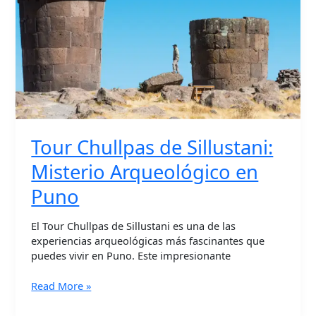
Arqueológico
en
Puno
Tour Chullpas de Sillustani:
Misterio Arqueológico en
Puno
El Tour Chullpas de Sillustani es una de las
experiencias arqueológicas más fascinantes que
puedes vivir en Puno. Este impresionante
Read More »