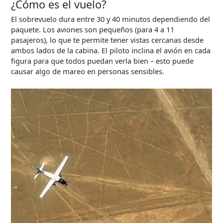
¿Cómo es el vuelo?
El sobrevuelo dura entre 30 y 40 minutos dependiendo del
paquete. Los aviones son pequeños (para 4 a 11
pasajeros), lo que te permite tener vistas cercanas desde
ambos lados de la cabina. El piloto inclina el avión en cada
figura para que todos puedan verla bien – esto puede
causar algo de mareo en personas sensibles.