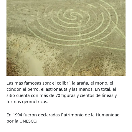
Las más famosas son: el colibrí, la araña, el mono, el
cóndor, el perro, el astronauta y las manos. En total, el
sitio cuenta con más de 70 figuras y cientos de líneas y
formas geométricas.
En 1994 fueron declaradas Patrimonio de la Humanidad
por la UNESCO.