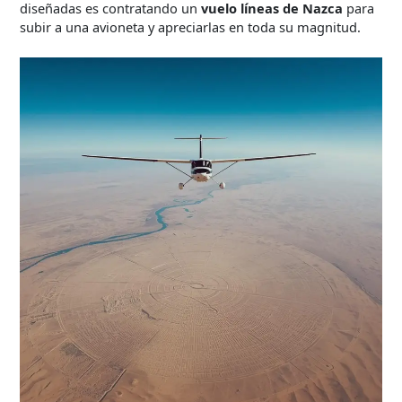
diseñadas es contratando un
vuelo líneas de Nazca
para
subir a una avioneta y apreciarlas en toda su magnitud.