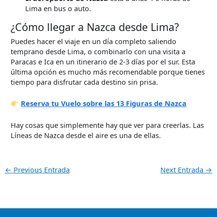
Lima en bus o auto.
¿Cómo llegar a Nazca desde Lima?
Puedes hacer el viaje en un día completo saliendo
temprano desde Lima, o combinarlo con una visita a
Paracas e Ica en un itinerario de 2-3 días por el sur. Esta
última opción es mucho más recomendable porque tienes
tiempo para disfrutar cada destino sin prisa.
Reserva tu Vuelo sobre las 13 Figuras de Nazca
Hay cosas que simplemente hay que ver para creerlas. Las
Líneas de Nazca desde el aire es una de ellas.
←
Previous Entrada
Next Entrada
→