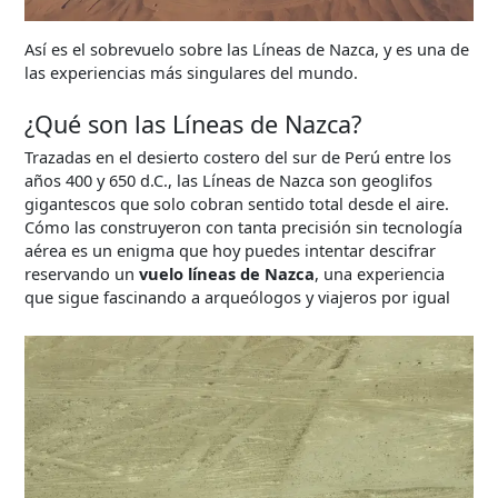
Así es el sobrevuelo sobre las Líneas de Nazca, y es una de
las experiencias más singulares del mundo.
¿Qué son las Líneas de Nazca?
Trazadas en el desierto costero del sur de Perú entre los
años 400 y 650 d.C., las Líneas de Nazca son geoglifos
gigantescos que solo cobran sentido total desde el aire.
Cómo las construyeron con tanta precisión sin tecnología
aérea es un enigma que hoy puedes intentar descifrar
reservando un
vuelo líneas de Nazca
, una experiencia
que sigue fascinando a arqueólogos y viajeros por igual