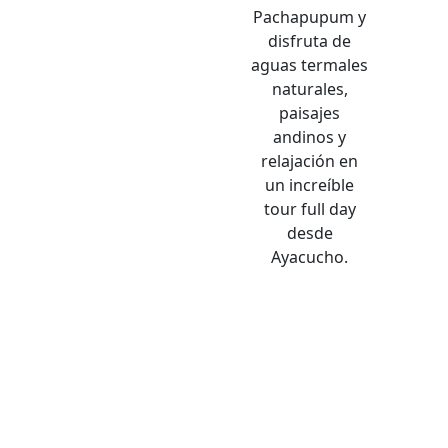
Pachapupum y
disfruta de
aguas termales
naturales,
paisajes
andinos y
relajación en
un increíble
tour full day
desde
Ayacucho.