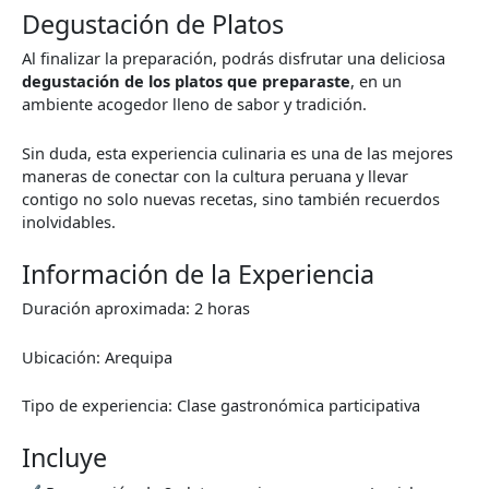
Degustación de Platos
Al finalizar la preparación, podrás disfrutar una deliciosa
degustación de los platos que preparaste
, en un
ambiente acogedor lleno de sabor y tradición.
Sin duda, esta experiencia culinaria es una de las mejores
maneras de conectar con la cultura peruana y llevar
contigo no solo nuevas recetas, sino también recuerdos
inolvidables.
Información de la Experiencia
Duración aproximada: 2 horas
Ubicación: Arequipa
Tipo de experiencia: Clase gastronómica participativa
Incluye