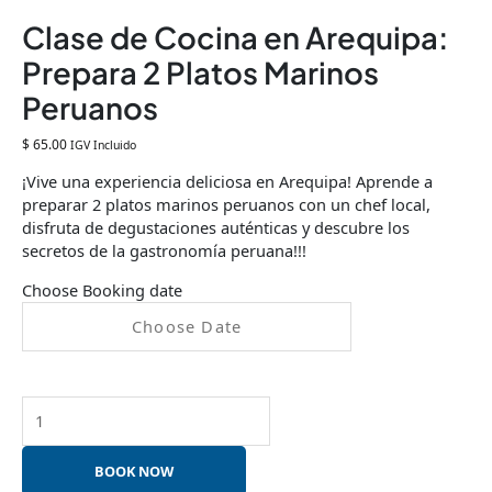
Clase de Cocina en Arequipa:
Prepara 2 Platos Marinos
Peruanos
$
65.00
IGV Incluido
¡Vive una experiencia deliciosa en Arequipa! Aprende a
preparar 2 platos marinos peruanos con un chef local,
disfruta de degustaciones auténticas y descubre los
secretos de la gastronomía peruana!!!
Choose Booking date
BOOK NOW