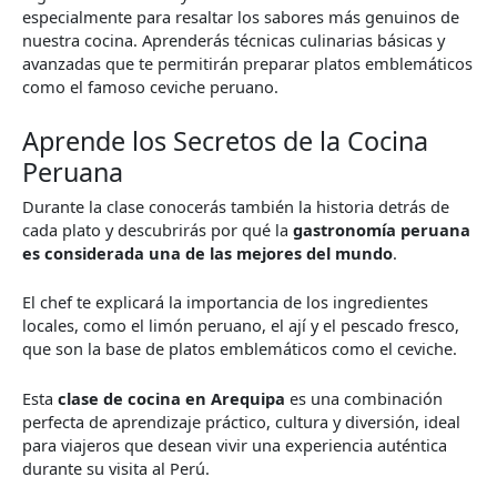
especialmente para resaltar los sabores más genuinos de
nuestra cocina. Aprenderás técnicas culinarias básicas y
avanzadas que te permitirán preparar platos emblemáticos
como el famoso ceviche peruano.
Aprende los Secretos de la Cocina
Peruana
Durante la clase conocerás también la historia detrás de
cada plato y descubrirás por qué la
gastronomía peruana
es considerada una de las mejores del mundo
.
El chef te explicará la importancia de los ingredientes
locales, como el limón peruano, el ají y el pescado fresco,
que son la base de platos emblemáticos como el ceviche.
Esta
clase de cocina en Arequipa
es una combinación
perfecta de aprendizaje práctico, cultura y diversión, ideal
para viajeros que desean vivir una experiencia auténtica
durante su visita al Perú.