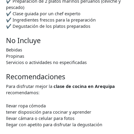
✔ Preparación de 2 platos marinos peruanos (ceviche y
pescado)
✔ Clase guiada por un chef experto
✔ Ingredientes frescos para la preparación
✔ Degustación de los platos preparados
No Incluye
Bebidas
Propinas
Servicios o actividades no especificadas
Recomendaciones
Para disfrutar mejor la
clase de cocina en Arequipa
recomendamos:
llevar ropa cómoda
tener disposición para cocinar y aprender
llevar cámara o celular para fotos
llegar con apetito para disfrutar la degustación