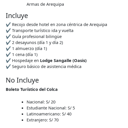
Armas de Arequipa
Incluye
✔ Recojo desde hotel en zona céntrica de Arequipa
✔ Transporte turístico ida y vuelta
✔ Guía profesional bilingüe
✔ 2 desayunos (día 1 y día 2)
✔ 1 almuerzo (día 1)
✔ 1 cena (día 1)
✔ Hospedaje en
Lodge Sangalle (Oasis)
✔ Seguro básico de asistencia médica
No Incluye
Boleto Turístico del Colca
Nacional: S/ 20
Estudiante Nacional: S/ 5
Latinoamericano: S/ 40
Extranjero: S/ 70