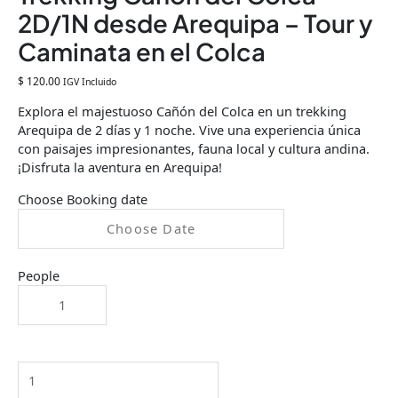
2D/1N desde Arequipa – Tour y
Caminata en el Colca
$
120.00
IGV Incluido
Explora el majestuoso Cañón del Colca en un trekking
Arequipa de 2 días y 1 noche. Vive una experiencia única
con paisajes impresionantes, fauna local y cultura andina.
¡Disfruta la aventura en Arequipa!
Choose Booking date
People