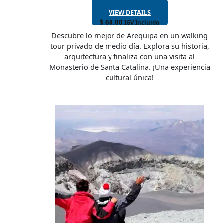
VIEW DETAILS
$
60.00
IGV Incluido
Descubre lo mejor de Arequipa en un walking
tour privado de medio día. Explora su historia,
arquitectura y finaliza con una visita al
Monasterio de Santa Catalina. ¡Una experiencia
cultural única!