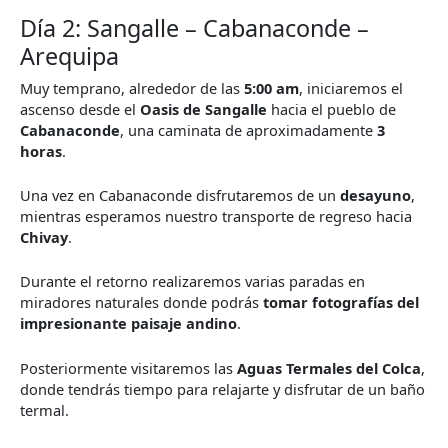
Día 2: Sangalle – Cabanaconde –
Arequipa
Muy temprano, alrededor de las
5:00 am
, iniciaremos el
ascenso desde el
Oasis de Sangalle
hacia el pueblo de
Cabanaconde
, una caminata de aproximadamente
3
horas
.
Una vez en Cabanaconde disfrutaremos de un
desayuno
,
mientras esperamos nuestro transporte de regreso hacia
Chivay
.
Durante el retorno realizaremos varias paradas en
miradores naturales donde podrás
tomar fotografías del
impresionante paisaje andino
.
Posteriormente visitaremos las
Aguas Termales del Colca
,
donde tendrás tiempo para relajarte y disfrutar de un baño
termal.