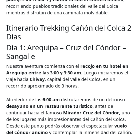
recorriendo pueblos tradicionales del valle del Colca
mientras disfrutan de una caminata inolvidable.
Itinerario Trekking Cañón del Colca 2
Días
Día 1: Arequipa – Cruz del Cóndor –
Sangalle
Nuestra aventura comienza con el
recojo en tu hotel en
Arequipa entre las 3:00 y 3:30 am
. Luego iniciaremos el
viaje hacia
Chivay
, capital del valle del Colca, en un
recorrido aproximado de 3 horas.
Alrededor de las
6:00 am
disfrutaremos de un delicioso
desayuno en un restaurante turístico
, antes de
continuar hacia el famoso
Mirador Cruz del Cóndor
, uno
de los lugares más impresionantes del Cañón del Colca.
Desde este punto podrás observar el espectacular
vuelo
del cóndor andino
y contemplar la inmensidad del cañón.