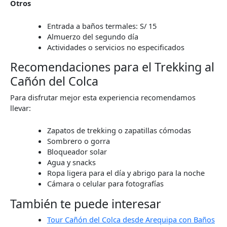
Otros
Entrada a baños termales: S/ 15
Almuerzo del segundo día
Actividades o servicios no especificados
Recomendaciones para el Trekking al
Cañón del Colca
Para disfrutar mejor esta experiencia recomendamos
llevar:
Zapatos de trekking o zapatillas cómodas
Sombrero o gorra
Bloqueador solar
Agua y snacks
Ropa ligera para el día y abrigo para la noche
Cámara o celular para fotografías
También te puede interesar
Tour Cañón del Colca desde Arequipa con Baños