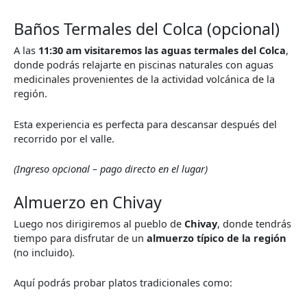
Baños Termales del Colca (opcional)
A las
11:30 am visitaremos las aguas termales del Colca
,
donde podrás relajarte en piscinas naturales con aguas
medicinales provenientes de la actividad volcánica de la
región.
Esta experiencia es perfecta para descansar después del
recorrido por el valle.
(Ingreso opcional – pago directo en el lugar)
Almuerzo en Chivay
Luego nos dirigiremos al pueblo de
Chivay
, donde tendrás
tiempo para disfrutar de un
almuerzo típico de la región
(no incluido).
Aquí podrás probar platos tradicionales como: