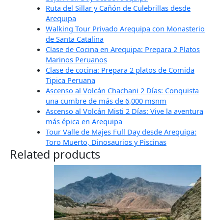
Ruta del Sillar y Cañón de Culebrillas desde
Arequipa
Walking Tour Privado Arequipa con Monasterio
de Santa Catalina
Clase de Cocina en Arequipa: Prepara 2 Platos
Marinos Peruanos
Clase de cocina: Prepara 2 platos de Comida
Tipica Peruana
Ascenso al Volcán Chachani 2 Días: Conquista
una cumbre de más de 6,000 msnm
Ascenso al Volcán Misti 2 Días: Vive la aventura
más épica en Arequipa
Tour Valle de Majes Full Day desde Arequipa:
Toro Muerto, Dinosaurios y Piscinas
Related products