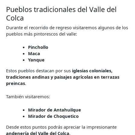
Pueblos tradicionales del Valle del
Colca
Durante el recorrido de regreso visitaremos algunos de los
pueblos más pintorescos del valle:
Pinchollo
Maca
Yanque
Estos pueblos destacan por sus
iglesias coloniales,
tradiciones andinas y paisajes agrícolas en terrazas
preincas
.
También visitaremos:
Mirador de Antahuilque
Mirador de Choquetico
Desde estos puntos podrás apreciar la impresionante
andenería del Valle del Colca
.