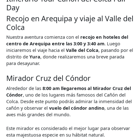
Day
Recojo en Arequipa y viaje al Valle del
Colca
Nuestra aventura comienza con el
recojo en hoteles del
centro de Arequipa entre las 3:00 y 3:40 am
. Luego
iniciaremos el viaje hacia el
Valle del Colca
, pasando por el
distrito de
Yura
, donde realizaremos una breve parada
para desayunar.
Mirador Cruz del Cóndor
Alrededor de las
8:00 am llegaremos al Mirador Cruz del
Cóndor
, uno de los lugares más famosos del Cañón del
Colca. Desde este punto podrás admirar la inmensidad del
cañón y observar el
vuelo del cóndor andino
, una de las
aves más grandes del mundo.
Este mirador es considerado el mejor lugar para observar
esta majestuosa especie en su hábitat natural.