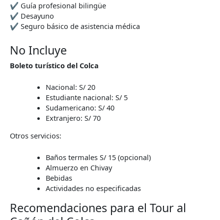
✔ Guía profesional bilingüe
✔ Desayuno
✔ Seguro básico de asistencia médica
No Incluye
Boleto turístico del Colca
Nacional: S/ 20
Estudiante nacional: S/ 5
Sudamericano: S/ 40
Extranjero: S/ 70
Otros servicios:
Baños termales S/ 15 (opcional)
Almuerzo en Chivay
Bebidas
Actividades no especificadas
Recomendaciones para el Tour al