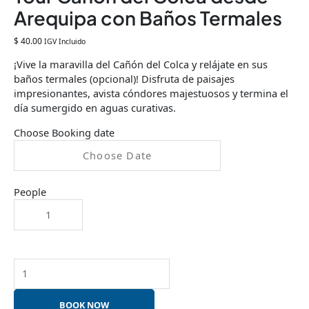
Arequipa con Baños Termales
$
40.00
IGV Incluido
¡Vive la maravilla del Cañón del Colca y relájate en sus
baños termales (opcional)! Disfruta de paisajes
impresionantes, avista cóndores majestuosos y termina el
día sumergido en aguas curativas.
Choose Booking date
People
BOOK NOW