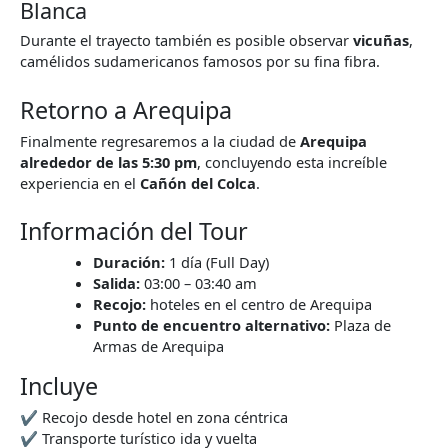
Blanca
Durante el trayecto también es posible observar
vicuñas
,
camélidos sudamericanos famosos por su fina fibra.
Retorno a Arequipa
Finalmente regresaremos a la ciudad de
Arequipa
alrededor de las 5:30 pm
, concluyendo esta increíble
experiencia en el
Cañón del Colca
.
Información del Tour
Duración:
1 día (Full Day)
Salida:
03:00 – 03:40 am
Recojo:
hoteles en el centro de Arequipa
Punto de encuentro alternativo:
Plaza de
Armas de Arequipa
Incluye
✔ Recojo desde hotel en zona céntrica
✔ Transporte turístico ida y vuelta