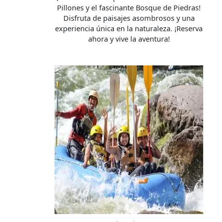
Pillones y el fascinante Bosque de Piedras!
Disfruta de paisajes asombrosos y una
experiencia única en la naturaleza. ¡Reserva
ahora y vive la aventura!