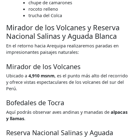
chupe de camarones
rocoto relleno
trucha del Colca
Mirador de los Volcanes y Reserva
Nacional Salinas y Aguada Blanca
En el retorno hacia Arequipa realizaremos paradas en
impresionantes paisajes naturales:
Mirador de los Volcanes
Ubicado a
4,910 msnm
, es el punto más alto del recorrido
y ofrece vistas espectaculares de los volcanes del sur del
Perú.
Bofedales de Tocra
Aquí podrás observar aves andinas y manadas de
alpacas
y llamas
.
Reserva Nacional Salinas y Aguada