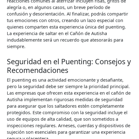
reacciones comunes al aterrizar incluyen risas, gritos de
alegría o, en algunos casos, un breve período de
confusión y desorientación. Al finalizar, podrás compartir
tus emociones con otros, creando un lazo especial con
quienes comparten esta experiencia única del puenting.
La experiencia de saltar en el Cañón de Autisha
indudablemente será un recuerdo que atesorarás para
siempre.
Seguridad en el Puenting: Consejos y
Recomendaciones
El puenting es una actividad emocionante y desafiante,
pero la seguridad debe ser siempre la prioridad principal.
Las empresas que ofrecen esta experiencia en el cañón de
Autisha implementan rigurosas medidas de seguridad
para asegurar que los saltadores estén completamente
protegidos. Este compromiso con la seguridad incluye el
uso de equipos de alta calidad, que son sometidos a
inspecciones regulares. Arneses, cuerdas y dispositivos de
sujeción son esenciales para garantizar una experiencia
segura y placentera.