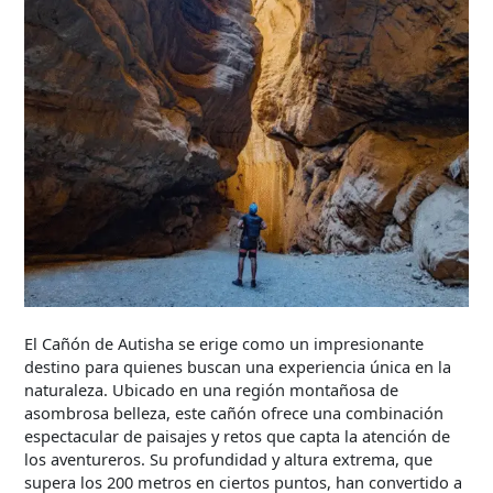
El Cañón de Autisha se erige como un impresionante
destino para quienes buscan una experiencia única en la
naturaleza. Ubicado en una región montañosa de
asombrosa belleza, este cañón ofrece una combinación
espectacular de paisajes y retos que capta la atención de
los aventureros. Su profundidad y altura extrema, que
supera los 200 metros en ciertos puntos, han convertido a