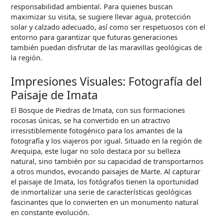
responsabilidad ambiental. Para quienes buscan
maximizar su visita, se sugiere llevar agua, protección
solar y calzado adecuado, así como ser respetuosos con el
entorno para garantizar que futuras generaciones
también puedan disfrutar de las maravillas geológicas de
la región.
Impresiones Visuales: Fotografía del
Paisaje de Imata
El Bosque de Piedras de Imata, con sus formaciones
rocosas únicas, se ha convertido en un atractivo
irresistiblemente fotogénico para los amantes de la
fotografía y los viajeros por igual. Situado en la región de
Arequipa, este lugar no solo destaca por su belleza
natural, sino también por su capacidad de transportarnos
a otros mundos, evocando paisajes de Marte. Al capturar
el paisaje de Imata, los fotógrafos tienen la oportunidad
de inmortalizar una serie de características geológicas
fascinantes que lo convierten en un monumento natural
en constante evolución.