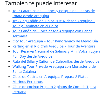
También te puede interesar
Tour Cataratas de Pillones y Bosque de Piedras de
Imata desde Arequipa
Trekking Cañón del Colca 2D/1N desde Arequipa –
Tour y Caminata en el Colca
Tour Cañón del Colca desde Arequipa con Baños
Termales
City Tour Arequipa – Tour Panorámico de Medio Día
Rafting en el Río Chili Arequipa – Tour de Aventura
Tour Reserva Nacional de Salinas y Mini Volcán Lojen
Full Day desde Arequipa
Ruta del Sillar y Cañón de Culebrillas desde Arequipa
Walking Tour Privado Arequipa con Monasterio de
Santa Catalina
Clase de Cocina en Arequipa: Prepara 2 Platos
Marinos Peruanos
Clase de cocina: Prepara 2 platos de Comida Tipica
Peruana