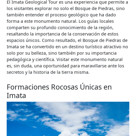
El Imata Geological Tour es una experiencia que permite a
los visitantes explorar no solo el Bosque de Piedras, sino
también entender el proceso geológico que ha dado
forma a este monumento natural. Los guías locales
comparten su profundo conocimiento de la región,
resaltando la importancia de la conservación de estos
espacios únicos. Como resultado, el Bosque de Piedras de
Imata se ha convertido en un destino turístico atractivo no
solo por su belleza, sino también por su importancia
pedagógica y científica. Visitar este monumento natural
es, sin duda, una oportunidad para maravillarse ante los
secretos y la historia de la tierra misma.
Formaciones Rocosas Únicas en
Imata