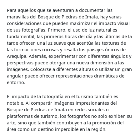
Para aquellos que se aventuran a documentar las
maravillas del Bosque de Piedras de Imata, hay varias
consideraciones que pueden maximizar el impacto visual
de sus fotografías. Primero, el uso de luz natural es
fundamental; las primeras horas del día y las últimas de la
tarde ofrecen una luz suave que acentúa las texturas de
las formaciones rocosas y resalta los paisajes únicos de
Arequipa. Además, experimentar con diferentes ángulos y
perspectivas puede otorgar una nueva dimensión a las
imágenes. Colocarse a diferentes alturas o utilizar un gran
angular puede ofrecer representaciones dramáticas del
entorno.
El impacto de la fotografía en el turismo también es
notable. Al compartir imágenes impresionantes del
Bosque de Piedras de Imata en redes sociales o
plataformas de turismo, los fotógrafos no solo exhiben su
arte, sino que también contribuyen a la promoción del
área como un destino imperdible en la región.