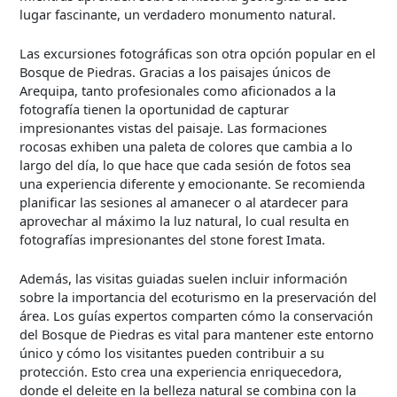
lugar fascinante, un verdadero monumento natural.
Las excursiones fotográficas son otra opción popular en el
Bosque de Piedras. Gracias a los paisajes únicos de
Arequipa, tanto profesionales como aficionados a la
fotografía tienen la oportunidad de capturar
impresionantes vistas del paisaje. Las formaciones
rocosas exhiben una paleta de colores que cambia a lo
largo del día, lo que hace que cada sesión de fotos sea
una experiencia diferente y emocionante. Se recomienda
planificar las sesiones al amanecer o al atardecer para
aprovechar al máximo la luz natural, lo cual resulta en
fotografías impresionantes del stone forest Imata.
Además, las visitas guiadas suelen incluir información
sobre la importancia del ecoturismo en la preservación del
área. Los guías expertos comparten cómo la conservación
del Bosque de Piedras es vital para mantener este entorno
único y cómo los visitantes pueden contribuir a su
protección. Esto crea una experiencia enriquecedora,
donde el deleite en la belleza natural se combina con la