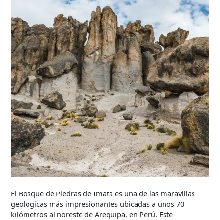
El Bosque de Piedras de Imata es una de las maravillas
geológicas más impresionantes ubicadas a unos 70
kilómetros al noreste de Arequipa, en Perú. Este