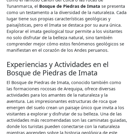
Tunanmarca, el
Bosque de Piedras de Imata
se presenta
como un testamento a la diversidad de la naturaleza. Cada
lugar tiene sus propias características geológicas y
paisajísticas, pero el Imata se destaca por su aura única.
Explorar el imata geological tour permite a los visitantes
no solo disfrutar de la belleza natural, sino también
comprender mejor cómo estos fenómenos geológicos se
manifiestan en el corazón de los Andes peruanos.
Experiencias y Actividades en el
Bosque de Piedras de Imata
El Bosque de Piedras de Imata, conocido también como
las formaciones rocosas de Arequipa, ofrece diversas
actividades para los amantes de la naturaleza y la
aventura. Las impresionantes estructuras de roca que
emergen del suelo crean un paisaje único que invita a los
visitantes a explorar y disfrutar de su belleza. Una de las
actividades más recomendadas son las caminatas guiadas,
donde los turistas pueden conectarse con la naturaleza
mientras aprenden sobre la historia geológica de este