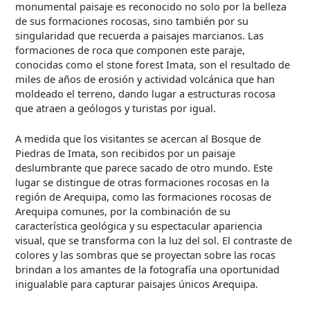
monumental paisaje es reconocido no solo por la belleza
de sus formaciones rocosas, sino también por su
singularidad que recuerda a paisajes marcianos. Las
formaciones de roca que componen este paraje,
conocidas como el stone forest Imata, son el resultado de
miles de años de erosión y actividad volcánica que han
moldeado el terreno, dando lugar a estructuras rocosa
que atraen a geólogos y turistas por igual.
A medida que los visitantes se acercan al Bosque de
Piedras de Imata, son recibidos por un paisaje
deslumbrante que parece sacado de otro mundo. Este
lugar se distingue de otras formaciones rocosas en la
región de Arequipa, como las formaciones rocosas de
Arequipa comunes, por la combinación de su
característica geológica y su espectacular apariencia
visual, que se transforma con la luz del sol. El contraste de
colores y las sombras que se proyectan sobre las rocas
brindan a los amantes de la fotografía una oportunidad
inigualable para capturar paisajes únicos Arequipa.